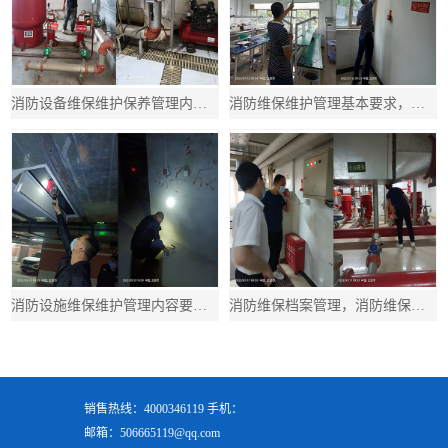
消防设备维保维护保养管理内容，消防设施设备维护保养规范
消防维保维护管理基本要求，消防维保维护管理基本要求是什么
消防设施维保维护管理内容要求，消防设施维护管理规范
消防维保档案管理，消防维保档案管理规范
销售热线：4000346119 手机：
邮箱：506665119@qq.com