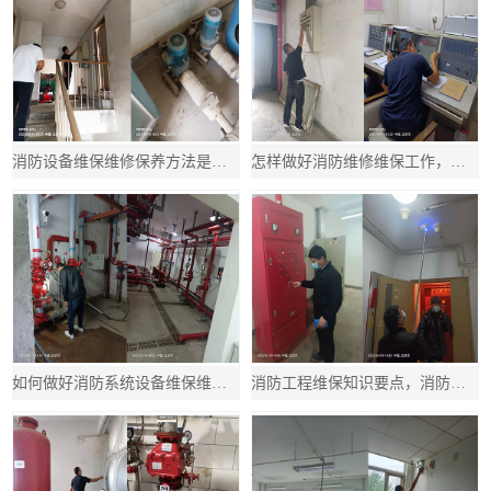
消防设备维保维修保养方法是什么，消防设备怎样维护和保养
怎样做好消防维修维保工作，消防维保怎么做
如何做好消防系统设备维保维护管理，如何做好消防设备的维护管理
消防工程维保知识要点，消防工程维保知识要点有哪些