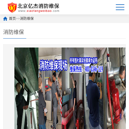
首页
>>
消防维保
消防维保