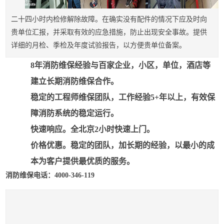
二十四小时内检修解除故障。在确实没有配件的情况下应及时向
贵单位汇报，并采取有效的应急措施，防止出现安全事故。提供
详细的月检、季检及年度试验报告，以方便贵单位备案。
8年消防维保经验与百家企业，小区，单位，酒店等
建立长期消防维保合作。
稳定的工程师维保团队，工作经验5+年以上，有效保
障消防系统的稳定运行。
快速响应。全北京2小时快速上门。
价格优惠。稳定的团队，加长期的经验，以最小的成
本为客户提供最优质的服务。
消防维保电话：4000-346-119