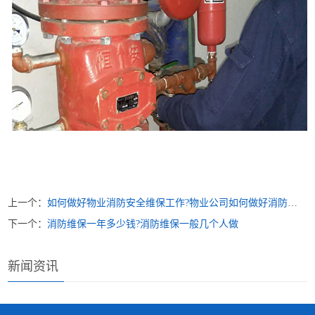
上一个：
如何做好物业消防安全维保工作?物业公司如何做好消防工作
下一个：
消防维保一年多少钱?消防维保一般几个人做
新闻资讯