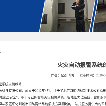
讯
火灾自动报警系统
作者：亿杰消防
发布时间：2020-06
警
系统主机维修
防
科技有限公司，成立于2012年4月，注册了北京CBD的创新技术公司总
“智能家居安全”，基于专业的智能火灾报警系统，智能压力位系统，智能
理从家庭细化到城市消防网络系统解决方案领域的一站式服务提供商的智