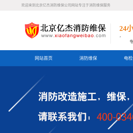
欢迎来到北京亿杰消防维保公司网站专注于消防维保服务
24
，
网站首页
消防维保
电检