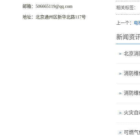
邮箱：506665119@qq.com
相关标签：
地址：北京通州区新华北路117号
上一个：
电
新闻资
消防维
消防维
火灾自