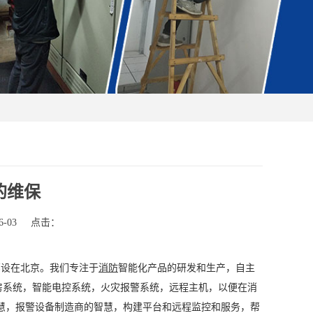
的维保
-03
点击：
部设在北京。我们专注于
消防
智能化产品的研发和生产，自主
厨房系统，智能电控系统，火灾报警系统，远程主机，以便在消
慧，报警设备制造商的智慧，构建平台和远程监控和服务，帮