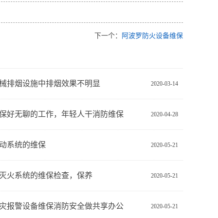
下一个：
阿波罗防火设备维保
械排烟设施中排烟效果不明显
2020-03-14
保好无聊的工作，年轻人干消防维保
2020-04-28
动系统的维保
2020-05-21
灭火系统的维保检查，保养
2020-05-21
灾报警设备维保消防安全做共享办公
2020-05-21