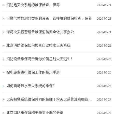
消防炮灭火系统的维保检查，保养
2020-05-21
可燃气体检测器类型的设备，该模块的维保检查，保养
2020-05-21
海湾火灾报警设备维保消防安全做共享办公
2020-05-21
北京消防维保如何检查自动喷水灭火系统
2020-05-22
消防设备维保湾告诉你如何总线火灾逃生！
2020-05-25
配电设备进行维保工作的指示手册
2020-05-26
如何自动喷水灭火系统的维保？
2020-05-26
火灾报警系统维保共同的超细干粉灭火系统注意哪些事项
2020-05-27
北京消防维保解释干粉灭火器的分类
2020-05-27