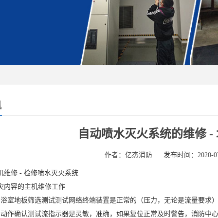
讯
自动喷水灭火系统的维修 -
作者：亿杰消防
发布时间：2020-07
机维修
- 检修喷水灭火系统
灾内容的主机维修工作
，浴室地板筛选测试测试网络终端装置是正常的（压力，无论是流量要求）
，动作确认测试流指示器是灵敏，准确，如果复位正常及时警告，消防中心显