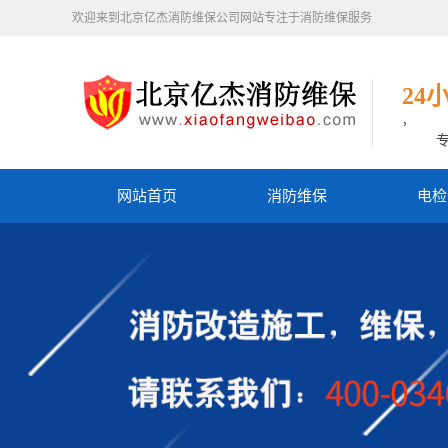
欢迎来到北京亿杰消防维保公司网站专注于消防维保服务
24
，
网站首页
消防维保
电检