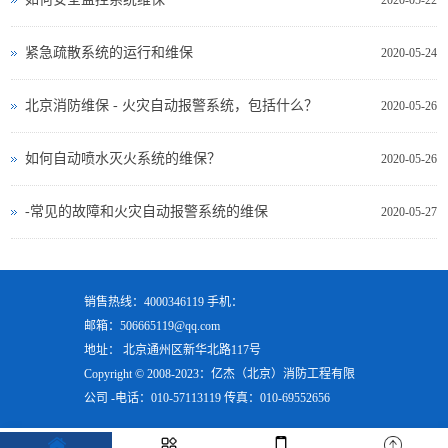
2020-05-22
紧急疏散系统的运行和维保
2020-05-24
北京消防维保 - 火灾自动报警系统，包括什么？
2020-05-26
如何自动喷水灭火系统的维保？
2020-05-26
-常见的故障和火灾自动报警系统的维保
2020-05-27
销售热线：4000346119 手机：
邮箱：506665119@qq.com
地址： 北京通州区新华北路117号
Copyright © 2008-2023：亿杰（北京）消防工程有限
公司 -电话：010-57113119 传真：010-69552656