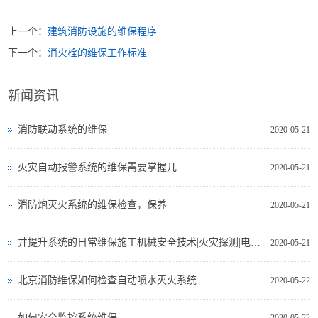
上一个：
建筑消防设施的维保程序
下一个：
消火栓的维保工作标准
新闻资讯
消防联动系统的维保
2020-05-21
火灾自动报警系统的维保需要掌握几
2020-05-21
消防炮灭火系统的维保检查，保养
2020-05-21
井提升系统的日常维保施工机械安全技术|火灾探测|电气测试
2020-05-21
北京消防维保如何检查自动喷水灭火系统
2020-05-22
如何安全监控系统维保