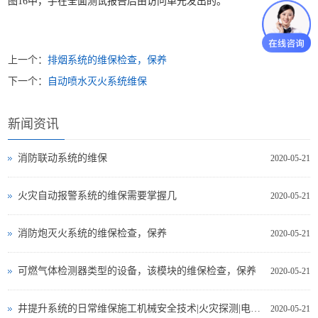
图16中，手在全面测试报告后由访问单元发出的。
上一个：
排烟系统的维保检查，保养
下一个：
自动喷水灭火系统维保
新闻资讯
消防联动系统的维保
2020-05-21
火灾自动报警系统的维保需要掌握几
2020-05-21
消防炮灭火系统的维保检查，保养
2020-05-21
可燃气体检测器类型的设备，该模块的维保检查，保养
2020-05-21
井提升系统的日常维保施工机械安全技术|火灾探测|电气测试
2020-05-21