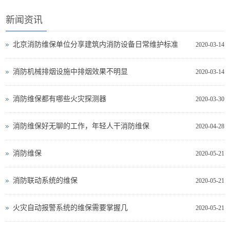
新闻资讯
北京消防维保单位分享建筑内消防设备日常维护标准
2020-03-14
消防机械排烟设施中排烟效果不明显
2020-03-14
消防维保都有哪些火灾探测器
2020-03-30
消防维保好无聊的工作，年轻人干消防维保
2020-04-28
消防维保
2020-05-21
消防联动系统的维保
2020-05-21
火灾自动报警系统的维保需要掌握几
2020-05-21