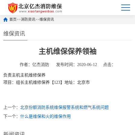
首页
>>
消防资讯
>>
维保资讯
维保资讯
主机维保保养领袖
作者：亿杰消防
发布时间：2020-06-12
点击：
负责主机主机维修保养
项目：组长主机维修保养【123】地址：北京市
上一个：
北京份额消防系统维保报警系统和燃气系统问题
下一个：
什么是维保和火的维保作用
新闻资讯