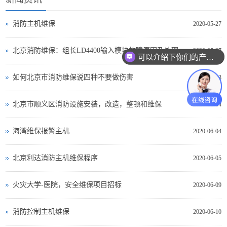
消防主机维保
2020-05-27
北京消防维保：组长LD4400输入模块故障原因及处理方法
2020-05-27
可以介绍下你们的产品么？
如何北京市消防维保说四种不要做伤害
2020-06-03
北京市顺义区消防设施安装，改造，整顿和维保
2020-06-04
海湾维保报警主机
2020-06-04
北京利达消防主机维保程序
2020-06-05
火灾大学-医院，安全维保项目招标
2020-06-09
消防控制主机维保
2020-06-10