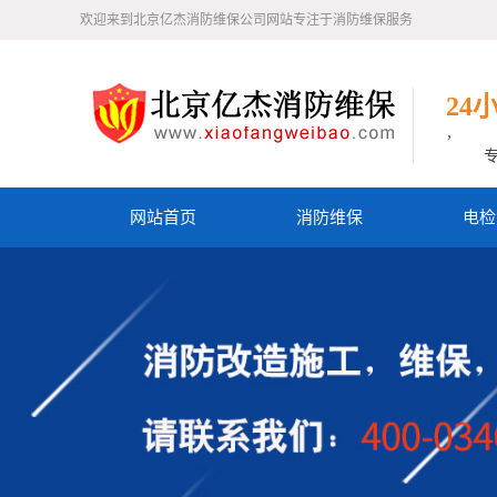
欢迎来到北京亿杰消防维保公司网站专注于消防维保服务
24
，
网站首页
消防维保
电检