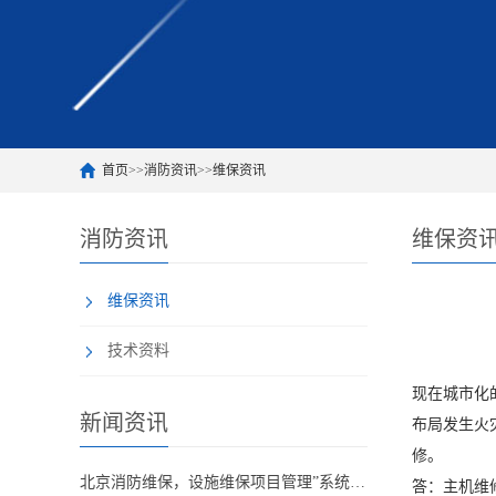
首页
>>
消防资讯
>>
维保资讯
消防资讯
维保资
维保资讯
技术资料
现在城市化
新闻资讯
布局发生火
修。
北京消防维保，设施维保项目管理”系统应急启动功能的数量应如何填写？
答：主机维