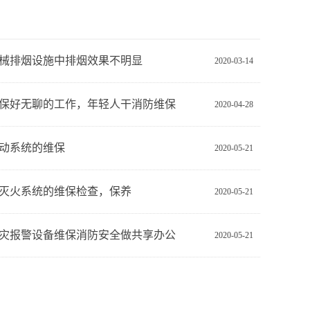
械排烟设施中排烟效果不明显
2020-03-14
保好无聊的工作，年轻人干消防维保
2020-04-28
动系统的维保
2020-05-21
灭火系统的维保检查，保养
2020-05-21
灾报警设备维保消防安全做共享办公
2020-05-21