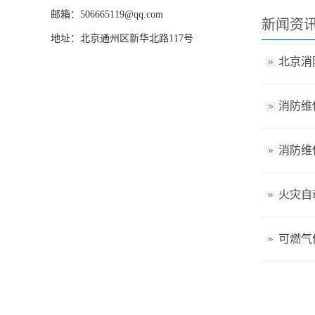
邮箱：506665119@qq.com
新闻资
地址：北京通州区新华北路117号
消防维
消防维
火灾自